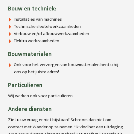
Bouw en techniek:
Installaties van machines
Technische sleutelwerkzaamheden
Verbouw en/of afbouwwerkzaamheden
Elektra werkzaamheden
Bouwmaterialen
Ook voor het verzorgen van bouwmaterialen bent u bij
ons op het juiste adres!
Particulieren
Wij werken ook voor particulieren.
Andere diensten
Ziet u uw vraag er niet bijstaan? Schroom dan niet om
contact met Wander op te nemen. ''Ik vind het een uitdaging