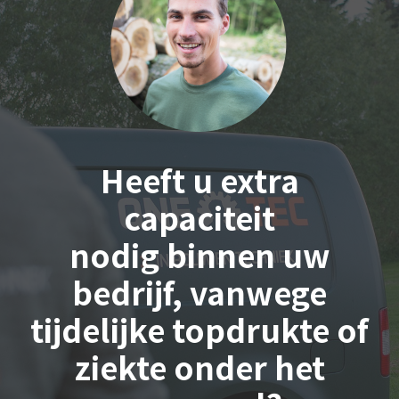
Heeft u
extra
capaciteit
nodig
binnen uw
bedrijf, vanwege
tijdelijke topdrukte of
ziekte onder het