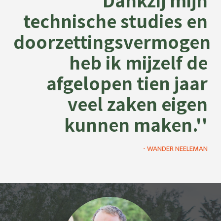
technische studies en
doorzettingsvermogen
heb ik mijzelf de
afgelopen tien jaar
veel zaken eigen
kunnen maken.''
- WANDER NEELEMAN